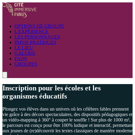
OPTIONS DE GROUPE
L'EXPÉRIENCE
LES PERSONNAGES
INFOS PRATIQUES
LE LIEU
GALERIE
FAQS
GROUPES
Inscription pour les écoles et les
organismes éducatifs
Plongez vos élèves dans un univers où les célèbres fables prennent
vie grâce à des décors spectaculaires, des dispositifs pédagogiques et
un vidéo-mapping à 360° à couper le souffle ! Sur plus de 1000 m²,
le parcours est conçu pour être 100% ludique et interactif, permettant
aux jeunes de (re)découvrir les textes classiques de manière moderne